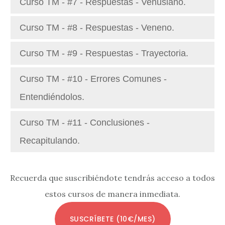
Curso TM - #7 - Respuestas - Venusiano.
Curso TM - #8 - Respuestas - Veneno.
Curso TM - #9 - Respuestas - Trayectoria.
Curso TM - #10 - Errores Comunes -
Entendiéndolos.
Curso TM - #11 - Conclusiones -
Recapitulando.
Recuerda que suscribiéndote tendrás acceso a todos
estos cursos de manera inmediata.
SUSCRÍBETE (10€/MES)