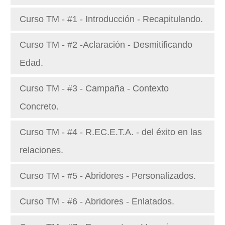
Curso TM - #1 - Introducción - Recapitulando.
Curso TM - #2 -Aclaración - Desmitificando
Edad.
Curso TM - #3 - Campaña - Contexto
Concreto.
Curso TM - #4 - R.EC.E.T.A. - del éxito en las
relaciones.
Curso TM - #5 - Abridores - Personalizados.
Curso TM - #6 - Abridores - Enlatados.