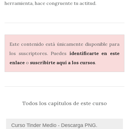
herramienta, hace congruente tu actitud.
Este contenido está únicamente disponible para
los suscriptores. Puedes
identificarte en este
enlace
o
suscribirte aquí a los cursos
.
Todos los capítulos de este curso
Curso Tinder Medio - Descarga PNG.