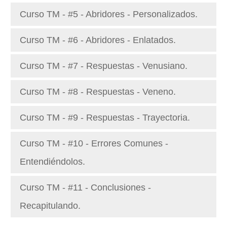
Curso TM - #5 - Abridores - Personalizados.
Curso TM - #6 - Abridores - Enlatados.
Curso TM - #7 - Respuestas - Venusiano.
Curso TM - #8 - Respuestas - Veneno.
Curso TM - #9 - Respuestas - Trayectoria.
Curso TM - #10 - Errores Comunes -
Entendiéndolos.
Curso TM - #11 - Conclusiones -
Recapitulando.