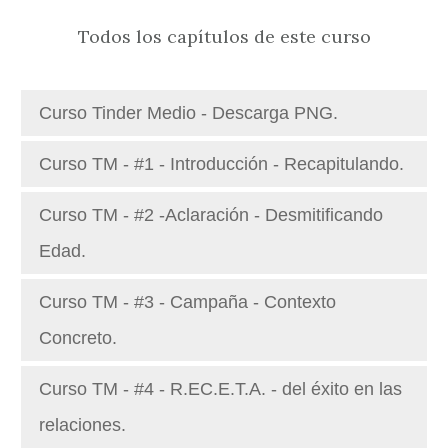
Todos los capítulos de este curso
Curso Tinder Medio - Descarga PNG.
Curso TM - #1 - Introducción - Recapitulando.
Curso TM - #2 -Aclaración - Desmitificando
Edad.
Curso TM - #3 - Campaña - Contexto
Concreto.
Curso TM - #4 - R.EC.E.T.A. - del éxito en las
relaciones.