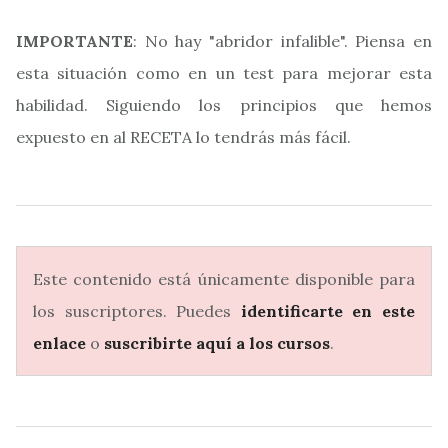
IMPORTANTE
: No hay "abridor infalible". Piensa en
esta situación como en un test para mejorar esta
habilidad. Siguiendo los principios que hemos
expuesto en al RECETA lo tendrás más fácil.
Este contenido está únicamente disponible para
los suscriptores. Puedes
identificarte en este
enlace
o
suscribirte aquí a los cursos
.