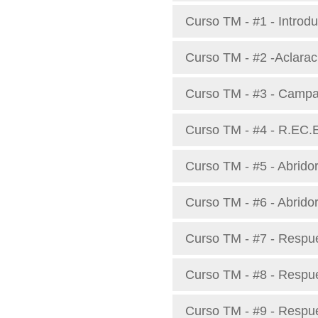
Curso TM - #1 - Introdu
Curso TM - #2 -Aclarac
Curso TM - #3 - Campa
Curso TM - #4 - R.EC.E.
Curso TM - #5 - Abrido
Curso TM - #6 - Abridor
Curso TM - #7 - Respue
Curso TM - #8 - Respu
Curso TM - #9 - Respue