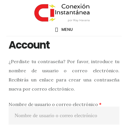
Saltar
al
contenido
MENU
principal
Account
¿Perdiste tu contraseña? Por favor, introduce tu
nombre de usuario o correo electrónico.
Recibirás un enlace para crear una contraseña
nueva por correo electrónico.
Nombre de usuario o correo electrónico
*