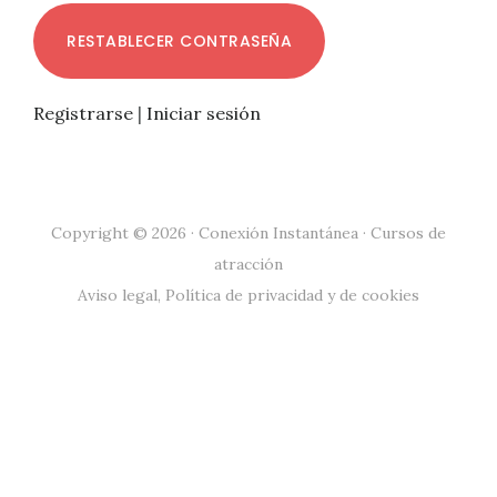
RESTABLECER CONTRASEÑA
Registrarse
|
Iniciar sesión
Copyright © 2026 · Conexión Instantánea · Cursos de
atracción
Aviso legal
,
Política de privacidad
y de
cookies