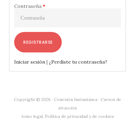
Contraseña
*
REGISTRARSE
Iniciar sesión
|
¿Perdiste tu contraseña?
Copyright © 2026 · Conexión Instantánea · Cursos de
atracción
Aviso legal
,
Política de privacidad
y de
cookies