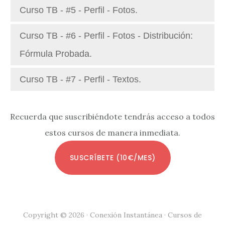
Curso TB - #5 - Perfil - Fotos.
Curso TB - #6 - Perfil - Fotos - Distribución:
Fórmula Probada.
Curso TB - #7 - Perfil - Textos.
Recuerda que suscribiéndote tendrás acceso a todos
estos cursos de manera inmediata.
SUSCRÍBETE (10€/MES)
Copyright © 2026 · Conexión Instantánea · Cursos de