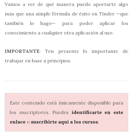
Vamos a ver de qué manera puedo aportarte algo
más que una simple fórmula de éxito en Tinder —que
también lo hago— para poder aplicar los
conocimiento a cualquier otra aplicación al uso.
IMPORTANTE
: Ten presente lo importante de
trabajar en base a principios.
Este contenido está únicamente disponible para
los suscriptores. Puedes
identificarte en este
enlace
o
suscribirte aquí a los cursos
.