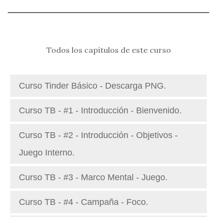
Todos los capítulos de este curso
Curso Tinder Básico - Descarga PNG.
Curso TB - #1 - Introducción - Bienvenido.
Curso TB - #2 - Introducción - Objetivos -
Juego Interno.
Curso TB - #3 - Marco Mental - Juego.
Curso TB - #4 - Campaña - Foco.