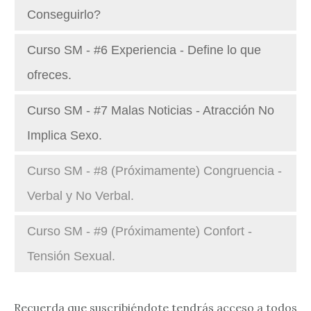
Conseguirlo?
Curso SM - #6 Experiencia - Define lo que
ofreces.
Curso SM - #7 Malas Noticias - Atracción No
Implica Sexo.
Curso SM - #8 (Próximamente) Congruencia -
Verbal y No Verbal.
Curso SM - #9 (Próximamente) Confort -
Tensión Sexual.
Recuerda que suscribiéndote tendrás acceso a todos