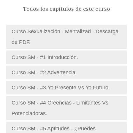
Todos los capítulos de este curso
Curso Sexualización - Mentalizad - Descarga
de PDF.
Curso SM - #1 Introducción.
Curso SM - #2 Advertencia.
Curso SM - #3 Yo Presente Vs Yo Futuro.
Curso SM - #4 Creencias - Limitantes Vs
Potenciadoras.
Curso SM - #5 Aptitudes - ¿Puedes