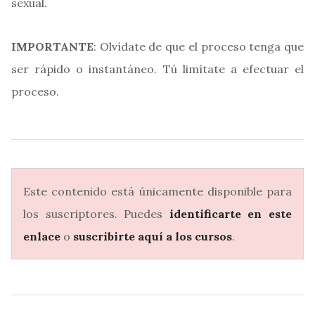
sexual.
IMPORTANTE
: Olvídate de que el proceso tenga que
ser rápido o instantáneo. Tú limítate a efectuar el
proceso.
Este contenido está únicamente disponible para
los suscriptores. Puedes
identificarte en este
enlace
o
suscribirte aquí a los cursos
.