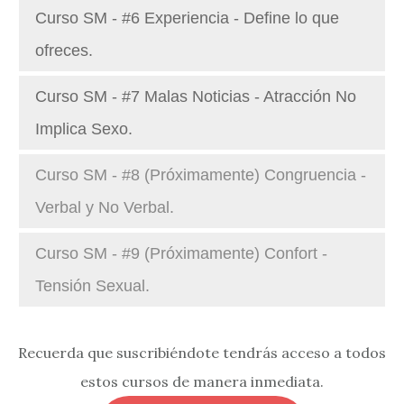
Curso SM - #6 Experiencia - Define lo que
ofreces.
Curso SM - #7 Malas Noticias - Atracción No
Implica Sexo.
Curso SM - #8 (Próximamente) Congruencia -
Verbal y No Verbal.
Curso SM - #9 (Próximamente) Confort -
Tensión Sexual.
Recuerda que suscribiéndote tendrás acceso a todos
estos cursos de manera inmediata.