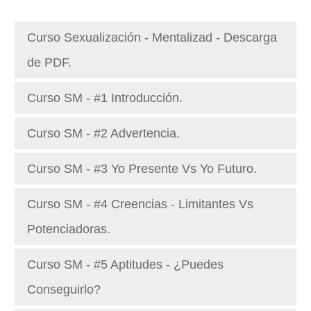
Curso Sexualización - Mentalizad - Descarga
de PDF.
Curso SM - #1 Introducción.
Curso SM - #2 Advertencia.
Curso SM - #3 Yo Presente Vs Yo Futuro.
Curso SM - #4 Creencias - Limitantes Vs
Potenciadoras.
Curso SM - #5 Aptitudes - ¿Puedes
Conseguirlo?