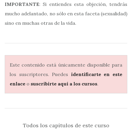
IMPORTANTE
: Si entiendes esta objeción, tendrás
mucho adelantado, no sólo en esta faceta (sexualidad)
sino en muchas otras de la vida.
Este contenido está únicamente disponible para
los suscriptores. Puedes
identificarte en este
enlace
o
suscribirte aquí a los cursos
.
Todos los capítulos de este curso