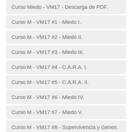
Curso Miedo - VM17 - Descarga de PDF.
Curso M - VM17 #1 - Miedo I.
Curso M - VM17 #2 - Miedo II.
Curso M - VM17 #3 - Miedo III.
Curso M - VM17 #4 - C.A.R.A. I.
Curso M - VM17 #5 - C.A.R.A. II.
Curso M - VM17 #6 - Miedo IV.
Curso M - VM17 #7 - Miedo V.
Curso M - VM17 #8 - Supervivencia y Genes.