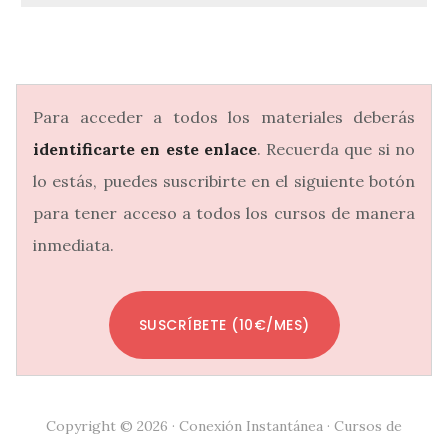
Para acceder a todos los materiales deberás
identificarte en este enlace
. Recuerda que si no
lo estás, puedes suscribirte en el siguiente botón
para tener acceso a todos los cursos de manera
inmediata.
SUSCRÍBETE (10€/MES)
Copyright © 2026 · Conexión Instantánea · Cursos de