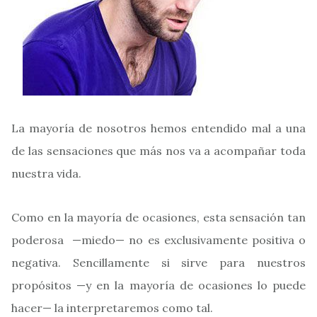
La mayoría de nosotros hemos entendido mal a una
de las sensaciones que más nos va a acompañar toda
nuestra vida.
Como en la mayoría de ocasiones, esta sensación tan
poderosa —miedo— no es exclusivamente positiva o
negativa. Sencillamente si sirve para nuestros
propósitos —y en la mayoría de ocasiones lo puede
hacer— la interpretaremos como tal.