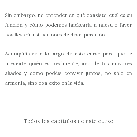
Sin embargo, no entender en qué consiste, cuál es su
función y cómo podemos hackearla a nuestro favor
nos llevará a situaciones de desesperación.
Acompáñame a lo largo de este curso para que te
presente quién es, realmente, uno de tus mayores
aliados y como podéis convivir juntos, no sólo en
armonía, sino con éxito en la vida.
Todos los capítulos de este curso