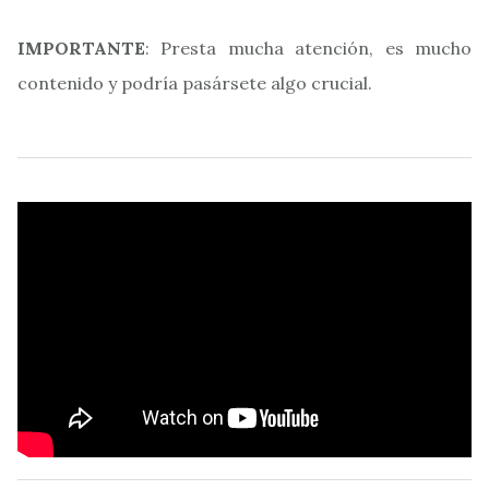
IMPORTANTE
: Presta mucha atención, es mucho
contenido y podría pasársete algo crucial.