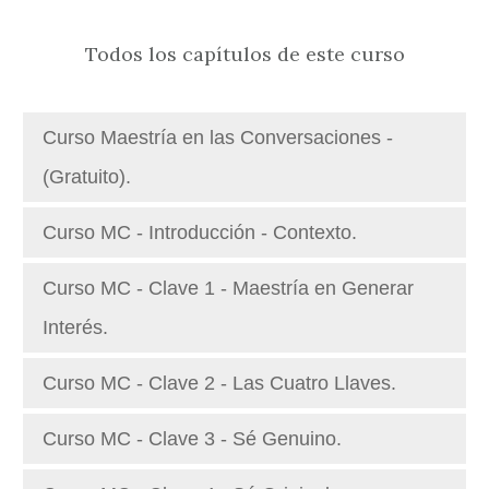
Todos los capítulos de este curso
Curso Maestría en las Conversaciones -
(Gratuito).
Curso MC - Introducción - Contexto.
Curso MC - Clave 1 - Maestría en Generar
Interés.
Curso MC - Clave 2 - Las Cuatro Llaves.
Curso MC - Clave 3 - Sé Genuino.