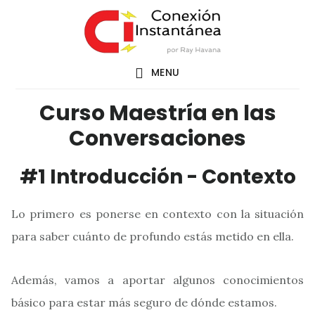
Saltar
al
contenido
MENU
principal
Curso Maestría en las
Conversaciones
#1 Introducción - Contexto
Lo primero es ponerse en contexto con la situación
para saber cuánto de profundo estás metido en ella.
Además, vamos a aportar algunos conocimientos
básico para estar más seguro de dónde estamos.