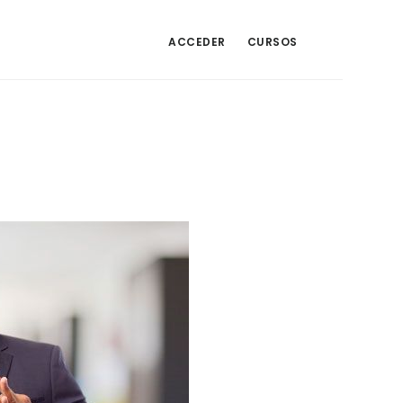
ACCEDER
CURSOS