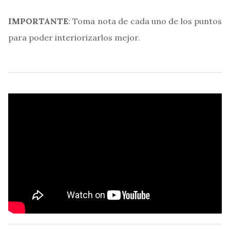
IMPORTANTE
: Toma nota de cada uno de los puntos
para poder interiorizarlos mejor.