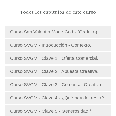
Todos los capítulos de este curso
Curso San Valentín Mode God - (Gratuito).
Curso SVGM - Introducción - Contexto.
Curso SVGM - Clave 1 - Oferta Comercial.
Curso SVGM - Clave 2 - Apuesta Creativa.
Curso SVGM - Clave 3 - Comerical Creativa.
Curso SVGM - Clave 4 - ¿Qué hay del resto?
Curso SVGM - Clave 5 - Generosidad /